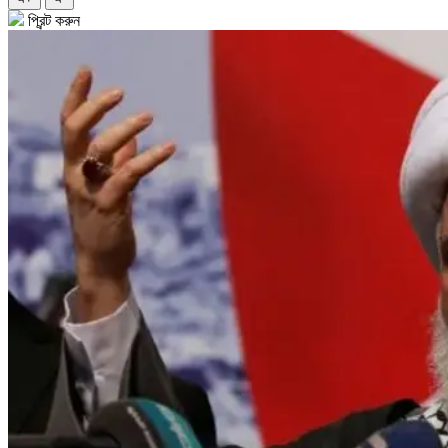
প্রিন্ট করুন