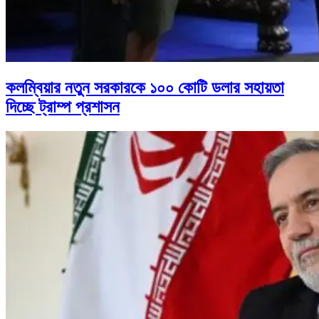
কলম্বিয়ার নতুন সরকারকে ১০০ কোটি ডলার সহায়তা
দিচ্ছে ট্রাম্প প্রশাসন