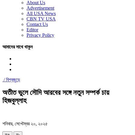
About Us
Advertisement
All USA News
CBN TV USA
Contact Us
Editor
Privacy Policy
আমাদের সাথে থাকুন
/
বিশ্বজুড়ে
অতীত ভুলে সৌদি আরবের সঙ্গে নতুন সম্পর্ক চায়
হিজবুল্লাহ
শনিবার, সেপ্টেম্বর ২০, ২০২৫
অ+
অ-