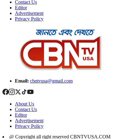
Contact Us
Editor
Advertisement
Privacy Policy
Email:
cbntvusa@gmail.com
About Us
Contact Us
Editor
Advertisement
Privacy Policy
@ Copyright all right reserved CBNTVUSA.COM