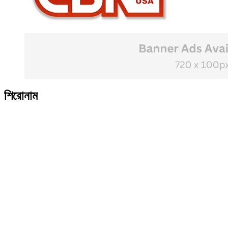
শিরোনাম