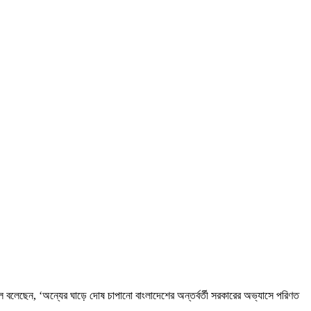
য়াল বলেছেন, ‘অন্যের ঘাড়ে দোষ চাপানো বাংলাদেশের অন্তর্বর্তী সরকারের অভ্যাসে পরিণত