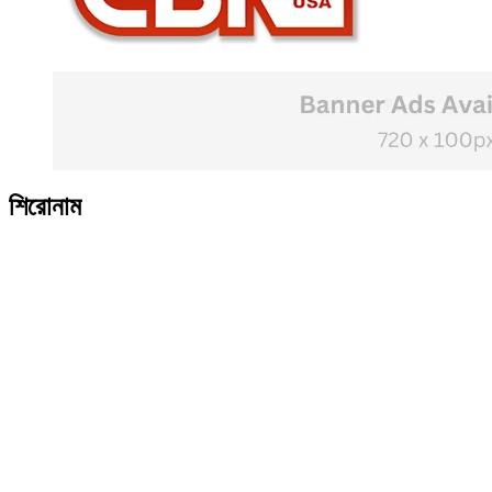
শিরোনাম