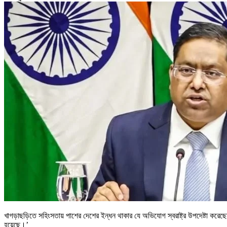
খাগড়াছড়িতে সহিংসতায় পাশের দেশের ইন্ধন থাকার যে অভিযোগ স্বরাষ্ট্র উপদেষ্টা করেছে
হয়েছে।’