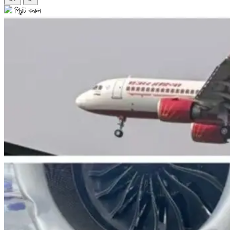
প্রিন্ট করুন