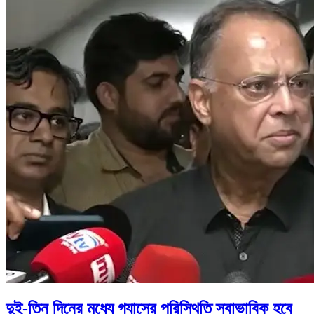
দুই-তিন দিনের মধ্যে গ্যাসের পরিস্থিতি স্বাভাবিক হবে