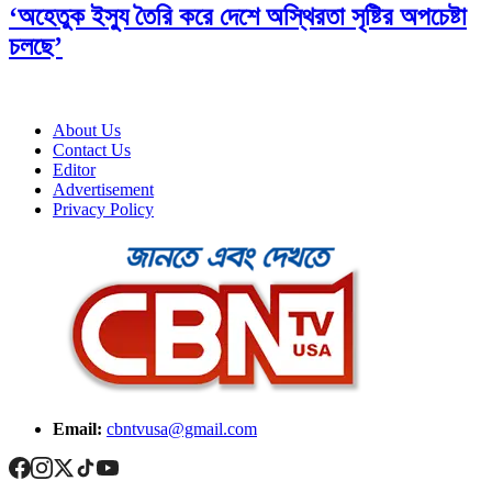
‘অহেতুক ইস্যু তৈরি করে দেশে অস্থিরতা সৃষ্টির অপচেষ্টা
চলছে’
About Us
Contact Us
Editor
Advertisement
Privacy Policy
Email:
cbntvusa@gmail.com