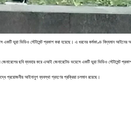
ে একটি ভুয়া ভিডিও স্টেটমেন্ট প্রকাশ করা হয়েছে। এ ধরনের কর্মকাণ্ড বিদ্যমান আইনে
।
র জেনারেলের ছবি ব্যবহার করে এআই জেনারেটেড ভয়েসে একটি ভুয়া ভিডিও স্টেটমেন্ট প্রকাশ 
দ্ধে প্রয়োজনীয় আইনানুগ ব্যবস্থা গ্রহণের প্রক্রিয়া চলমান রয়েছে।