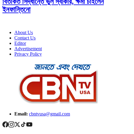
বিতর্কিত সিদ্ধান্তে ভুল স্বীকার, ক্ষমা চাইলেন
ইনফান্তিনো
About Us
Contact Us
Editor
Advertisement
Privacy Policy
Email:
cbntvusa@gmail.com