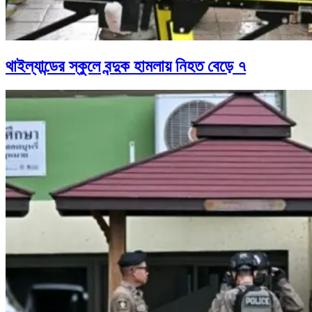
থাইল্যান্ডের স্কুলে বন্দুক হামলায় নিহত বেড়ে ৭