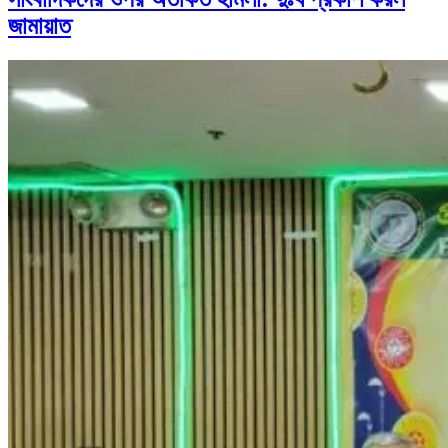
জামায়াত