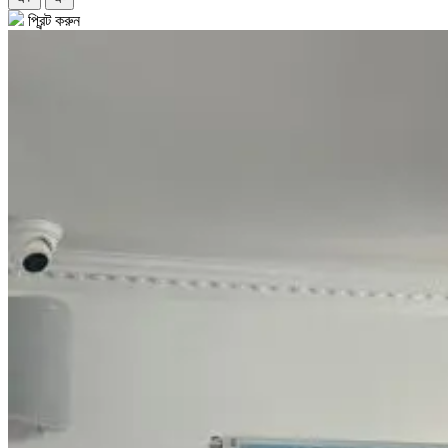
প্রিন্ট করুন