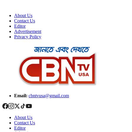
About Us
Contact Us
Editor
Advertisement
Privacy Policy
Email:
cbntvusa@gmail.com
About Us
Contact Us
Editor