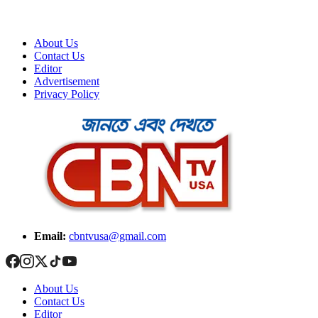
About Us
Contact Us
Editor
Advertisement
Privacy Policy
Email:
cbntvusa@gmail.com
About Us
Contact Us
Editor