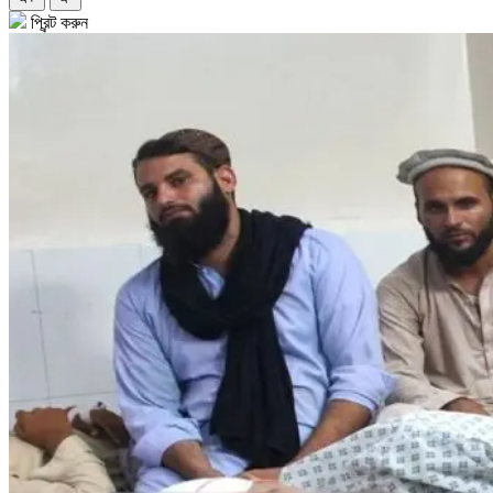
প্রিন্ট করুন