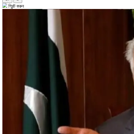
প্রিন্ট করুন