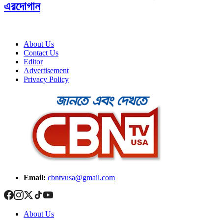
এরদোগান
About Us
Contact Us
Editor
Advertisement
Privacy Policy
Email:
cbntvusa@gmail.com
About Us