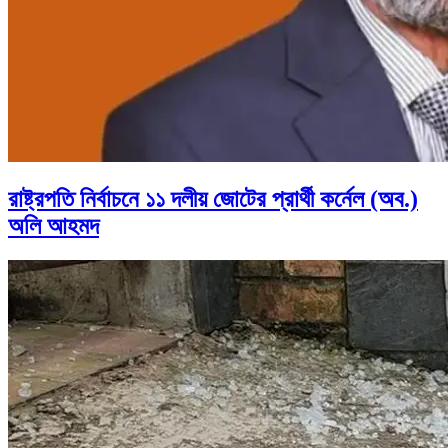
রাষ্ট্রপতি নির্বাচনে ১১ দলীয় জোটের প্রার্থী কর্নেল (অব.)
অলি আহমদ