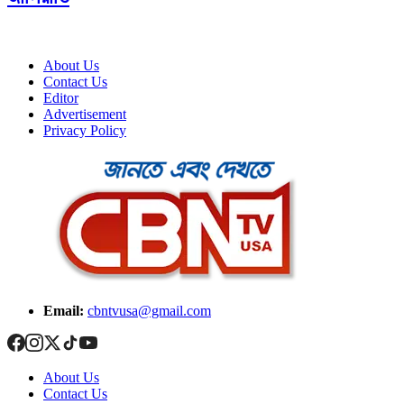
About Us
Contact Us
Editor
Advertisement
Privacy Policy
Email:
cbntvusa@gmail.com
About Us
Contact Us