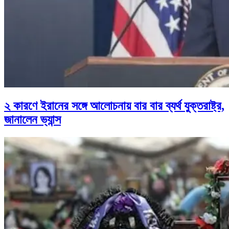
২ কারণে ইরানের সঙ্গে আলোচনায় বার বার ব্যর্থ যুক্তরাষ্ট্র,
জানালেন ভ্যান্স