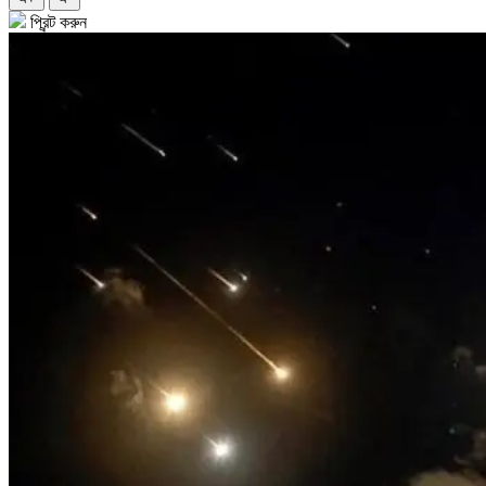
প্রিন্ট করুন