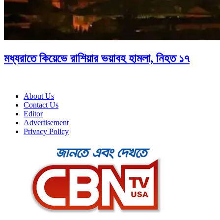
মধ্যরাতে কিয়েভে রাশিয়ার ভয়াবহ হামলা, নিহত ১৭
About Us
Contact Us
Editor
Advertisement
Privacy Policy