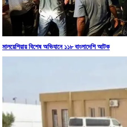
মালয়েশিয়ায় বিশেষ অভিযানে ১১৮ বাংলাদেশি আটক