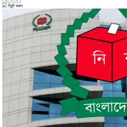
প্রিন্ট করুন