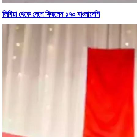
লিবিয়া থেকে দেশে ফিরলেন ১৭০ বাংলাদেশি