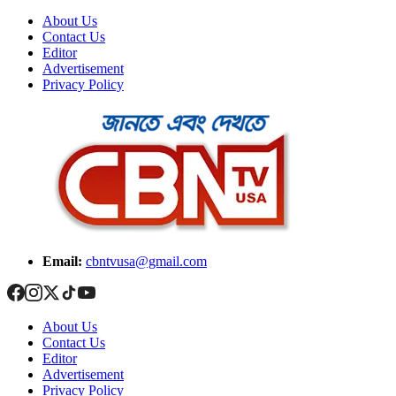
About Us
Contact Us
Editor
Advertisement
Privacy Policy
Email:
cbntvusa@gmail.com
About Us
Contact Us
Editor
Advertisement
Privacy Policy