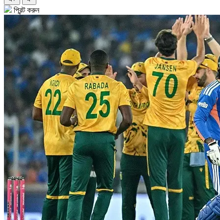
প্রিন্ট করুন