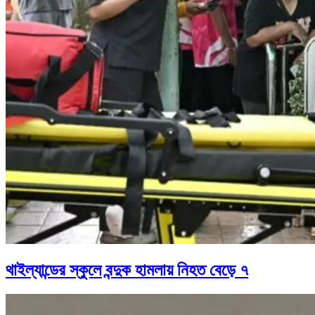
থাইল্যান্ডের স্কুলে বন্দুক হামলায় নিহত বেড়ে ৭