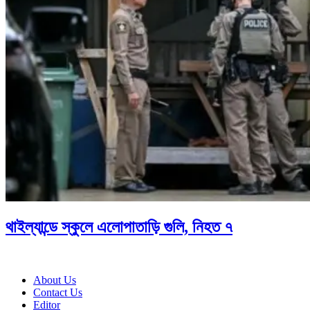
থাইল্যান্ডে স্কুলে এলোপাতাড়ি গুলি, নিহত ৭
About Us
Contact Us
Editor