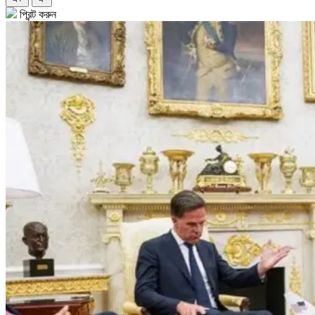
প্রিন্ট করুন