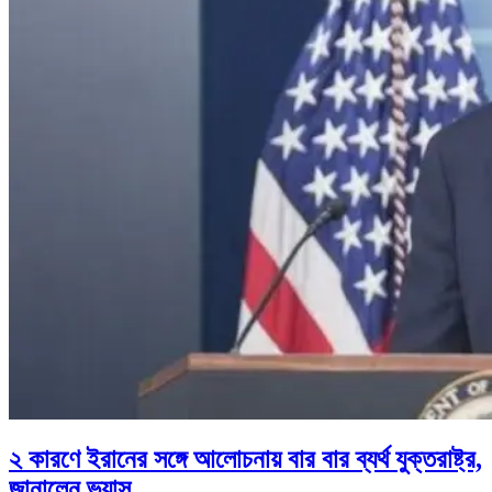
২ কারণে ইরানের সঙ্গে আলোচনায় বার বার ব্যর্থ যুক্তরাষ্ট্র,
জানালেন ভ্যান্স