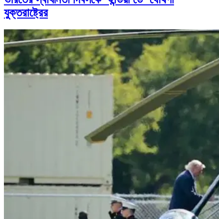
যুক্তরাষ্ট্রের