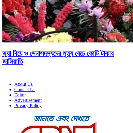
ভুয়া বিয়ে ও সেনাসদস্যদের মৃত্যু বেচে কোটি টাকার
জালিয়াতি
About Us
Contact Us
Editor
Advertisement
Privacy Policy