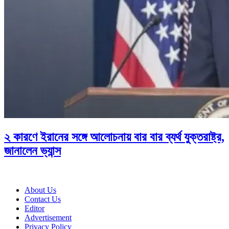
২ কারণে ইরানের সঙ্গে আলোচনায় বার বার ব্যর্থ যুক্তরাষ্ট্র,
জানালেন ভ্যান্স
About Us
Contact Us
Editor
Advertisement
Privacy Policy