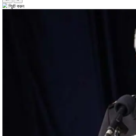
প্রিন্ট করুন