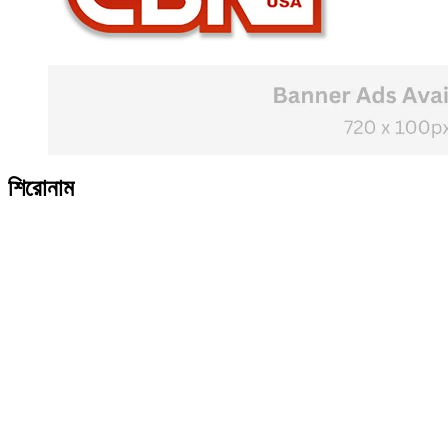
শিরোনাম