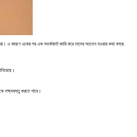
ইলিরা। এ কারণে একের পর এক সতর্কবার্তা জারি করে তাদের সচেতন হওয়ার কথা বলছে
জানিয়েছে।
ুলোকে লক্ষ্যবস্তু করতে পারে।