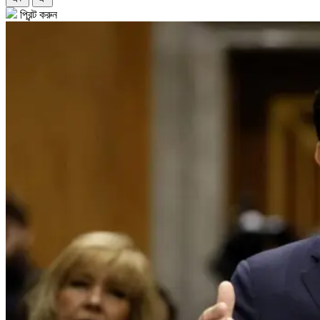
প্রিন্ট করুন