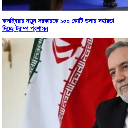
কলম্বিয়ার নতুন সরকারকে ১০০ কোটি ডলার সহায়তা
দিচ্ছে ট্রাম্প প্রশাসন