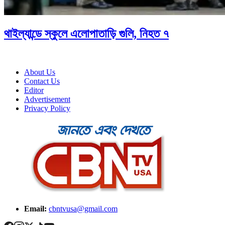
থাইল্যান্ডে স্কুলে এলোপাতাড়ি গুলি, নিহত ৭
About Us
Contact Us
Editor
Advertisement
Privacy Policy
Email:
cbntvusa@gmail.com