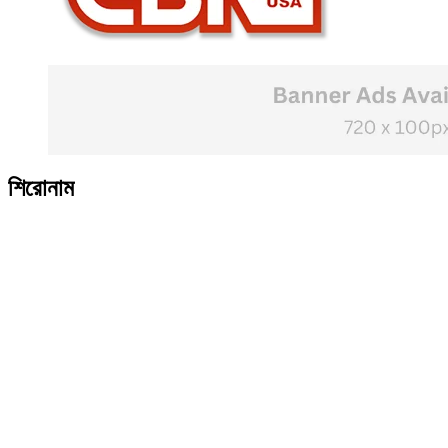
শিরোনাম