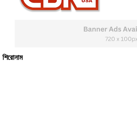
শিরোনাম