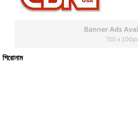
শিরোনাম