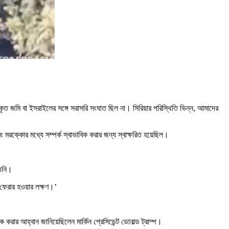
কৃত জমি বা ইসরাইলের সঙ্গে সরাসরি সংঘাত ছিল না। সিরিয়ার পরিস্থিতি ভিন্ন, আমাদের
বং মরক্কোর মধ্যে সম্পর্ক স্বাভাবিক করার জন্য স্বাক্ষরিত হয়েছিল।
।
তিনি।
 ফেরার হওয়ার লক্ষণ।’
করার আহ্বান জানিয়েছিলেন মার্কিন প্রেসিডেন্ট ডোনাল্ড ট্রাম্প।