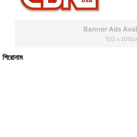
শিরোনাম