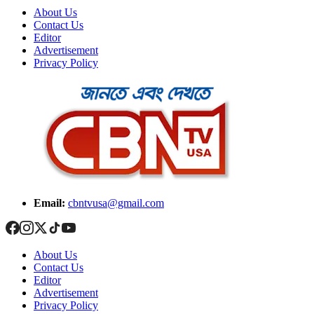
About Us
Contact Us
Editor
Advertisement
Privacy Policy
Email:
cbntvusa@gmail.com
About Us
Contact Us
Editor
Advertisement
Privacy Policy