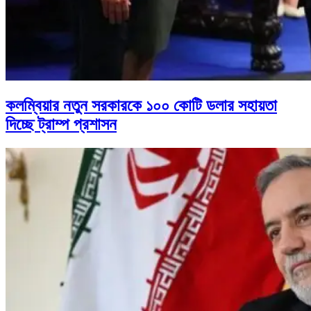
কলম্বিয়ার নতুন সরকারকে ১০০ কোটি ডলার সহায়তা
দিচ্ছে ট্রাম্প প্রশাসন