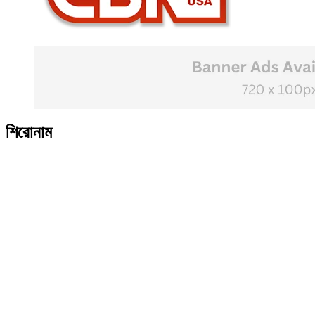
শিরোনাম