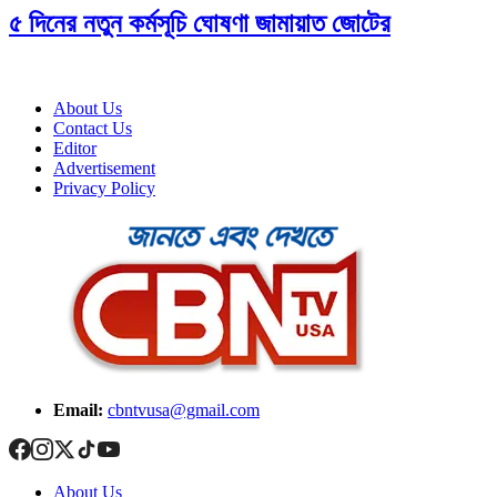
৫ দিনের নতুন কর্মসূচি ঘোষণা জামায়াত জোটের
About Us
Contact Us
Editor
Advertisement
Privacy Policy
Email:
cbntvusa@gmail.com
About Us