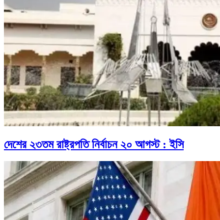
দেশের ২৩তম রাষ্ট্রপতি নির্বাচন ২০ আগস্ট : ইসি