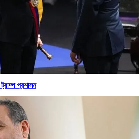
ট্রাম্প প্রশাসন