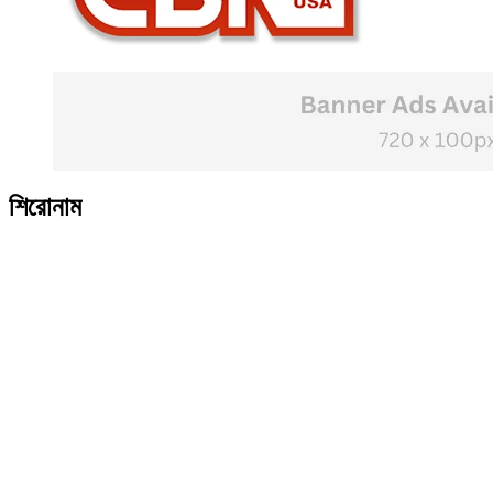
শিরোনাম