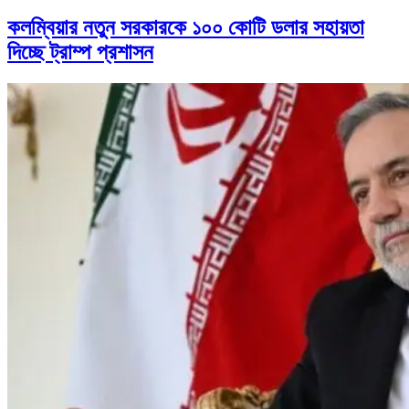
কলম্বিয়ার নতুন সরকারকে ১০০ কোটি ডলার সহায়তা
দিচ্ছে ট্রাম্প প্রশাসন