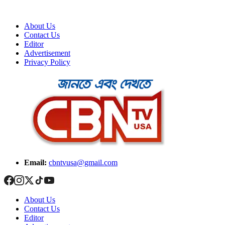
About Us
Contact Us
Editor
Advertisement
Privacy Policy
Email:
cbntvusa@gmail.com
About Us
Contact Us
Editor