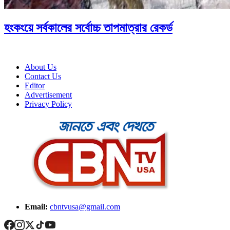
হংকংয়ে সর্বকালের সর্বোচ্চ তাপমাত্রার রেকর্ড
About Us
Contact Us
Editor
Advertisement
Privacy Policy
Email:
cbntvusa@gmail.com