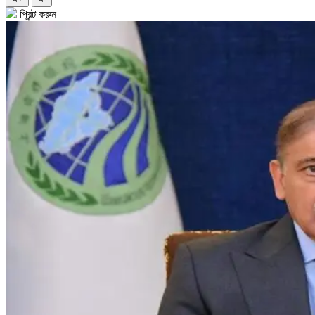
প্রিন্ট করুন