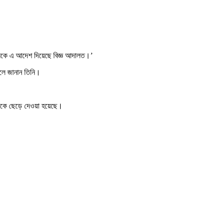
ালকে এ আদেশ দিয়েছে বিজ্ঞ আদালত।’
বলে জানান তিনি।
কজনকে ছেড়ে দেওয়া হয়েছে।