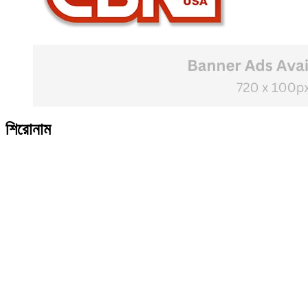
শিরোনাম