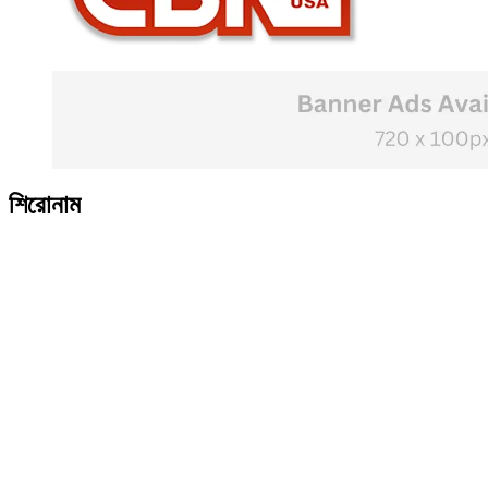
শিরোনাম