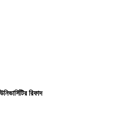
নিভার্সিটির রিফাদ