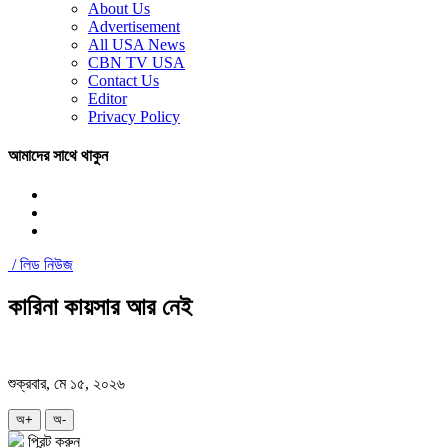
About Us
Advertisement
All USA News
CBN TV USA
Contact Us
Editor
Privacy Policy
আমাদের সাথে থাকুন
/
লিড নিউজ
কারিনা কায়সার আর নেই
শুক্রবার, মে ১৫, ২০২৬
অ+
অ-
প্রিন্ট করুন