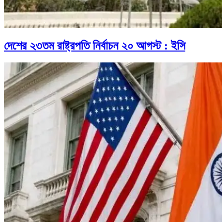
দেশের ২৩তম রাষ্ট্রপতি নির্বাচন ২০ আগস্ট : ইসি