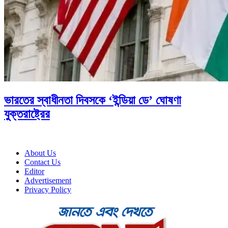
ভারতের স্বাধীনতা দিবসকে ‘ইন্ডিয়া ডে’ ঘোষণা
যুক্তরাষ্ট্রের
About Us
Contact Us
Editor
Advertisement
Privacy Policy