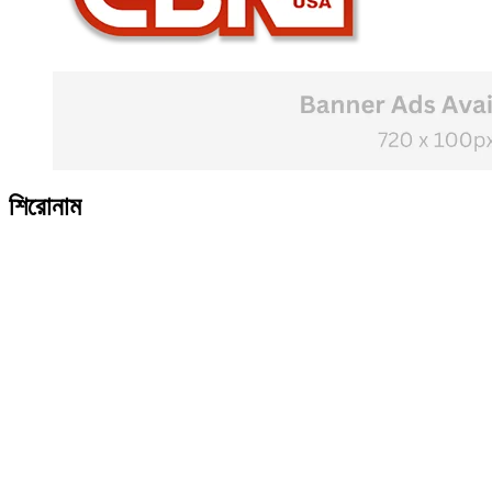
শিরোনাম