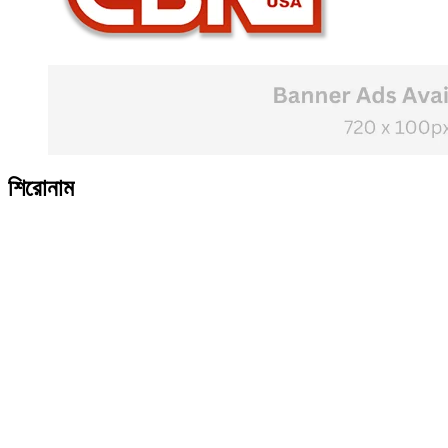
শিরোনাম