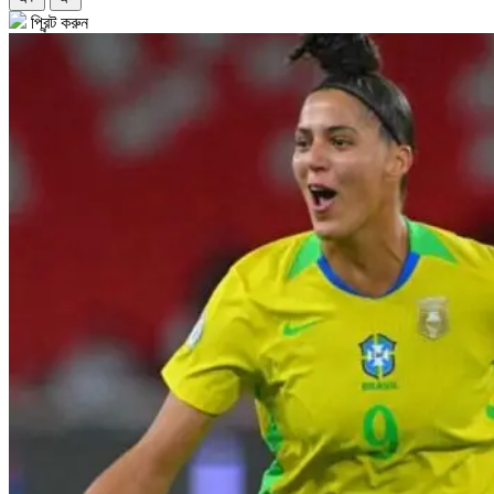
প্রিন্ট করুন