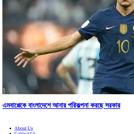
এমবাপ্পেকে বাংলাদেশে আনার পরিকল্পনা করছে সরকার
About Us
Contact Us