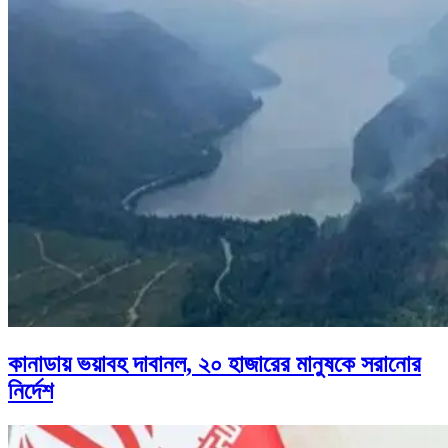
কানাডায় ভয়াবহ দাবানল, ২০ হাজারের মানুষকে সরানোর
নির্দেশ