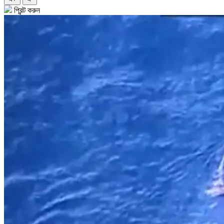
প্রিন্ট করুন