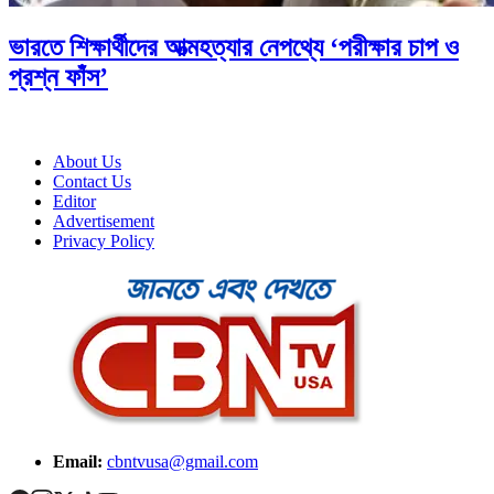
ভারতে শিক্ষার্থীদের আত্মহত্যার নেপথ্যে ‘পরীক্ষার চাপ ও
প্রশ্ন ফাঁস’
About Us
Contact Us
Editor
Advertisement
Privacy Policy
Email:
cbntvusa@gmail.com