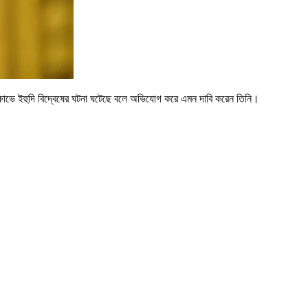
 বিক্ষোভে ইহুদি বিদ্বেষের ঘটনা ঘটেছে বলে অভিযোগ করে এমন দাবি করেন তিনি।