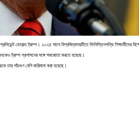
প্রেসিডেন্ট ডোনাল্ড ট্রাম্প। ২০২৪ সালে বিশ্ববিদ্যালয়টিতে ফিলিস্তিনপন্থি শিক্ষার্থীদের
সনকেও ট্রাম্প প্রশাসনের সঙ্গে সমঝোতা করতে হয়েছে।
যালয়কে তার পাঁচগুণ বেশি জরিমানা করা হয়েছে।