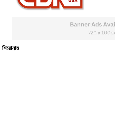
শিরোনাম