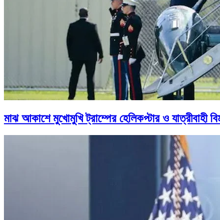
মাঝ আকাশে মুখোমুখি ট্রাম্পের হেলিকপ্টার ও যাত্রীবাহী