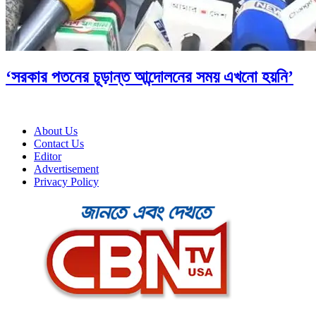
‘সরকার পতনের চূড়ান্ত আন্দোলনের সময় এখনো হয়নি’
About Us
Contact Us
Editor
Advertisement
Privacy Policy