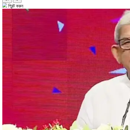
প্রিন্ট করুন