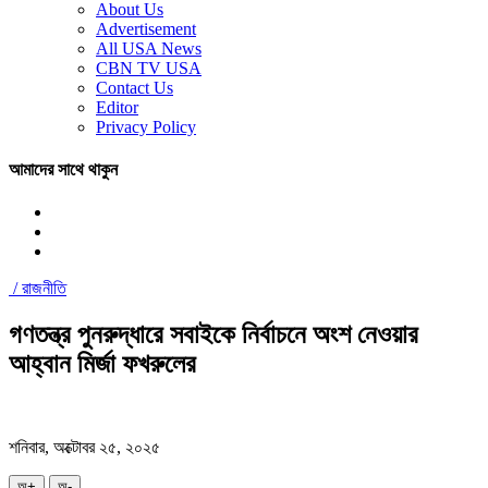
About Us
Advertisement
All USA News
CBN TV USA
Contact Us
Editor
Privacy Policy
আমাদের সাথে থাকুন
/
রাজনীতি
গণতন্ত্র পুনরুদ্ধারে সবাইকে নির্বাচনে অংশ নেওয়ার
আহ্বান মির্জা ফখরুলের
শনিবার, অক্টোবর ২৫, ২০২৫
অ+
অ-