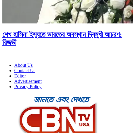
শেখ হাসিনা ইস্যুতে ভারতের অবস্থান দ্বিমুখী আচরণ:
রিজভী
About Us
Contact Us
Editor
Advertisement
Privacy Policy