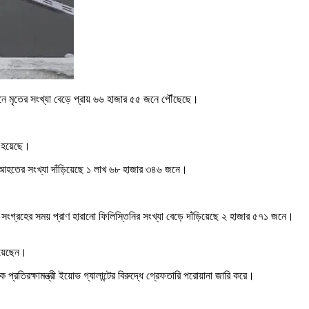
নে মৃতের সংখ্যা বেড়ে প্রায় ৬৬ হাজার ৫৫ জনে পৌঁছেছে।
ত হয়েছে।
হতের সংখ্যা দাঁড়িয়েছে ১ লাখ ৬৮ হাজার ৩৪৬ জনে।
ংগ্রহের সময় প্রাণ হারানো ফিলিস্তিনির সংখ্যা বেড়ে দাঁড়িয়েছে ২ হাজার ৫৭১ জনে।
হয়েছেন।
তিরক্ষামন্ত্রী ইয়োভ গ্যালান্টের বিরুদ্ধে গ্রেফতারি পরোয়ানা জারি করে।