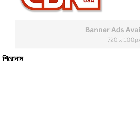
শিরোনাম