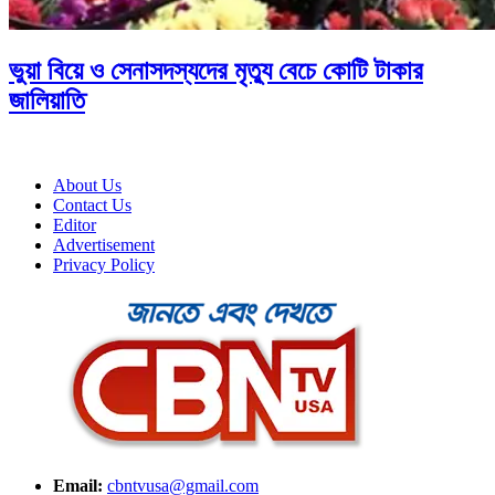
ভুয়া বিয়ে ও সেনাসদস্যদের মৃত্যু বেচে কোটি টাকার
জালিয়াতি
About Us
Contact Us
Editor
Advertisement
Privacy Policy
Email:
cbntvusa@gmail.com