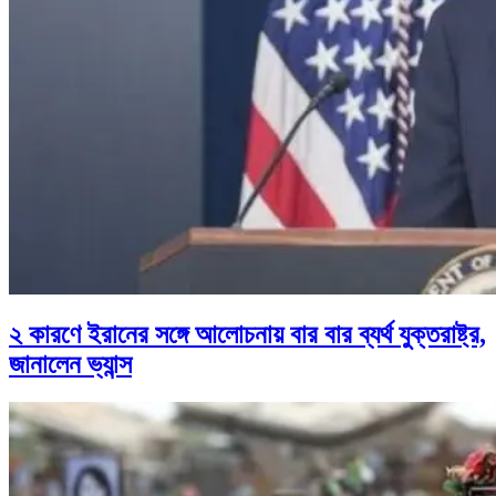
২ কারণে ইরানের সঙ্গে আলোচনায় বার বার ব্যর্থ যুক্তরাষ্ট্র,
জানালেন ভ্যান্স