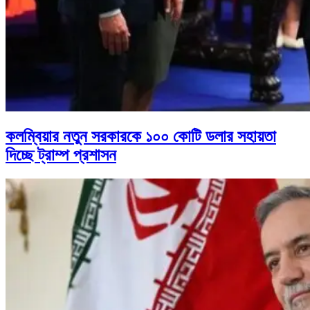
কলম্বিয়ার নতুন সরকারকে ১০০ কোটি ডলার সহায়তা
দিচ্ছে ট্রাম্প প্রশাসন