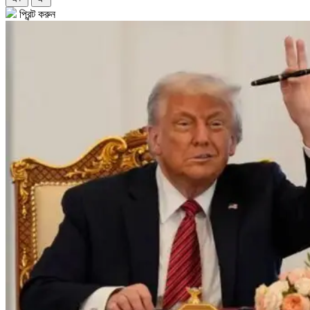
প্রিন্ট করুন