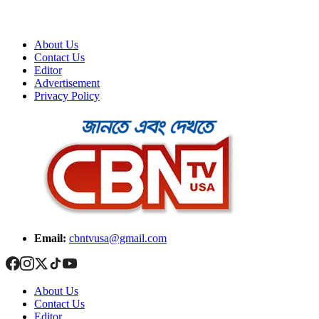
About Us
Contact Us
Editor
Advertisement
Privacy Policy
Email:
cbntvusa@gmail.com
About Us
Contact Us
Editor