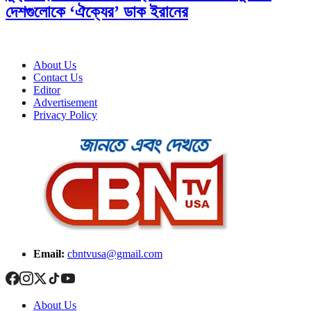
দেশগুলোকে ‘ঐক্যের’ ডাক ইরানের
About Us
Contact Us
Editor
Advertisement
Privacy Policy
Email:
cbntvusa@gmail.com
About Us