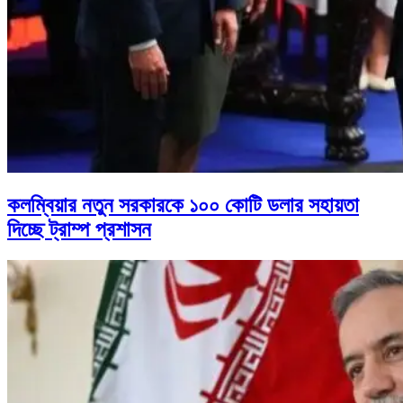
কলম্বিয়ার নতুন সরকারকে ১০০ কোটি ডলার সহায়তা
দিচ্ছে ট্রাম্প প্রশাসন