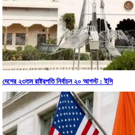
দেশের ২৩তম রাষ্ট্রপতি নির্বাচন ২০ আগস্ট : ইসি