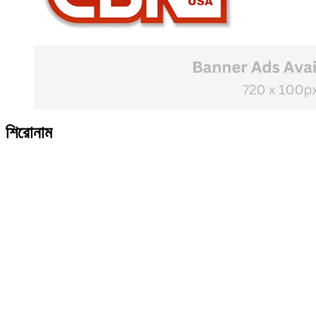
শিরোনাম