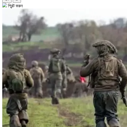
প্রিন্ট করুন