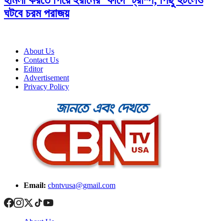
হামলা করতে গিয়ে ইরানের ‘ফাঁদে’ ট্রাম্প, পিছু হটলেও
ঘটবে চরম পরাজয়
About Us
Contact Us
Editor
Advertisement
Privacy Policy
Email:
cbntvusa@gmail.com