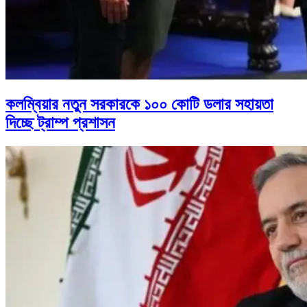
কলম্বিয়ার নতুন সরকারকে ১০০ কোটি ডলার সহায়তা
দিচ্ছে ট্রাম্প প্রশাসন