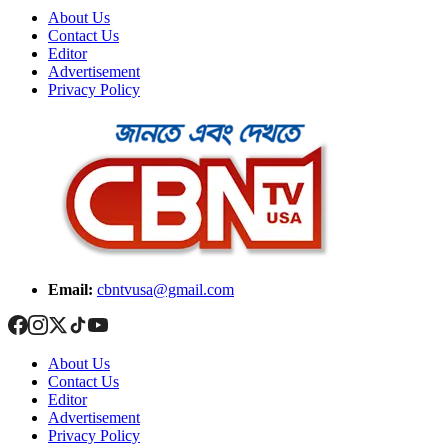
About Us
Contact Us
Editor
Advertisement
Privacy Policy
Email:
cbntvusa@gmail.com
About Us
Contact Us
Editor
Advertisement
Privacy Policy